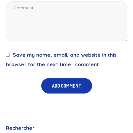
Save my name, email, and website in this
browser for the next time I comment.
Rechercher