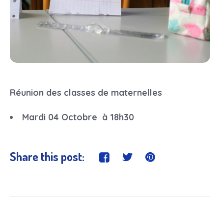
Réunion des classes de maternelles
Mardi 04 Octobre à 18h30
Share this post: