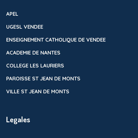
APEL
UGESL VENDEE
ENSEIGNEMENT CATHOLIQUE DE VENDEE
ACADEMIE DE NANTES
COLLEGE LES LAURIERS
PAROISSE ST JEAN DE MONTS
VILLE ST JEAN DE MONTS
Legales