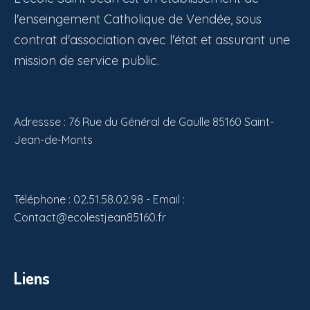
l'enseingement Catholique de Vendée, sous
contrat d'association avec l'état et assurant une
mission de service public.
Adressse : 76 Rue du Général de Gaulle 85160 Saint-
Jean-de-Monts
Téléphone : 02.51.58.02.98 - Email :
Contact@ecolestjean85160.fr
Liens