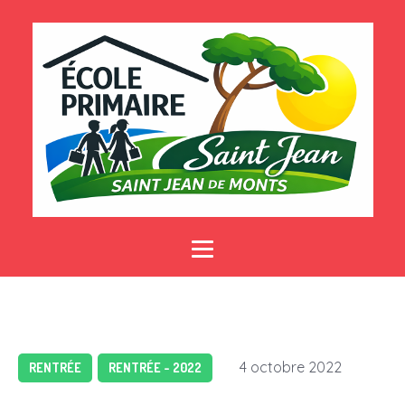
4 octobre 2022
RENTRÉE
RENTRÉE - 2022