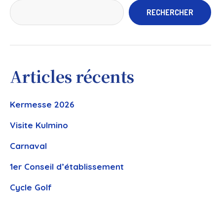
RECHERCHER
Articles récents
Kermesse 2026
Visite Kulmino
Carnaval
1er Conseil d’établissement
Cycle Golf