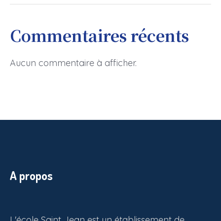
Commentaires récents
Aucun commentaire à afficher.
A propos
L'école Saint Jean est un établissement de