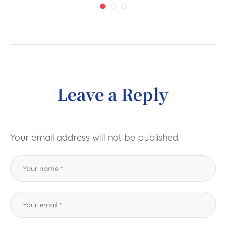
Leave a Reply
Your email address will not be published.