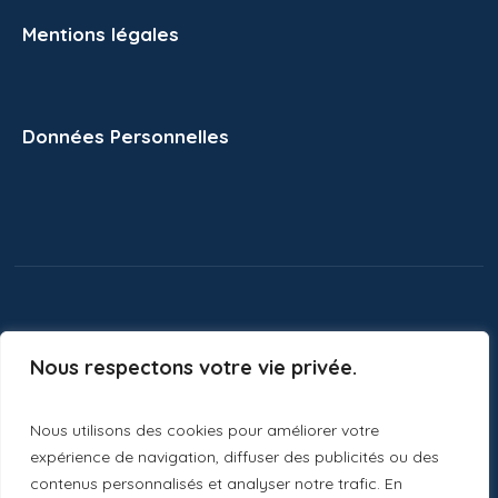
Mentions légales
Données Personnelles
Nous respectons votre vie privée.
Nous utilisons des cookies pour améliorer votre
expérience de navigation, diffuser des publicités ou des
contenus personnalisés et analyser notre trafic. En