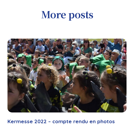
More posts
Kermesse 2022 – compte rendu en photos