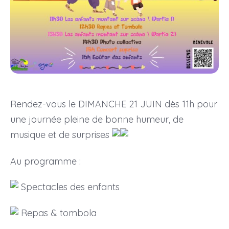
Rendez-vous le DIMANCHE 21 JUIN dès 11h pour
une journée pleine de bonne humeur, de
musique et de surprises
Au programme :
Spectacles des enfants
Repas & tombola