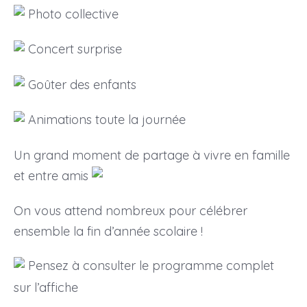
Photo collective
Concert surprise
Goûter des enfants
Animations toute la journée
Un grand moment de partage à vivre en famille
et entre amis
On vous attend nombreux pour célébrer
ensemble la fin d’année scolaire !
Pensez à consulter le programme complet
sur l’affiche