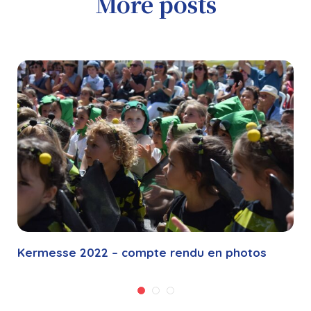
More posts
Kermesse 2022 – compte rendu en photos