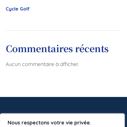
Cycle Golf
Commentaires récents
Aucun commentaire à afficher.
Nous respectons votre vie privée.