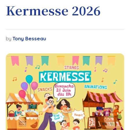
Kermesse 2026
Tony Besseau
by