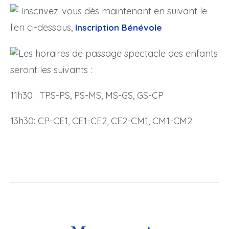
Inscrivez-vous dès maintenant en suivant le
lien ci-dessous,
Inscription Bénévole
Les horaires de passage spectacle des enfants
seront les suivants :
11h30 : TPS-PS, PS-MS, MS-GS, GS-CP
13h30: CP-CE1, CE1-CE2, CE2-CM1, CM1-CM2