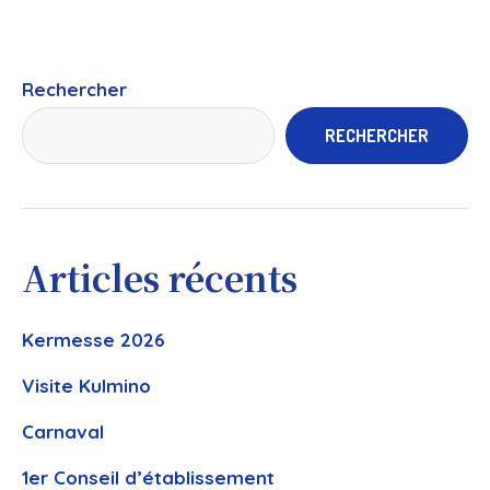
Rechercher
RECHERCHER
Articles récents
Kermesse 2026
Visite Kulmino
Carnaval
1er Conseil d’établissement