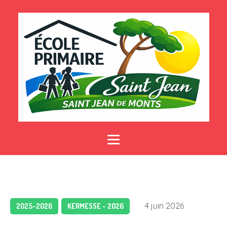
4 juin 2026
2025-2026
KERMESSE - 2026