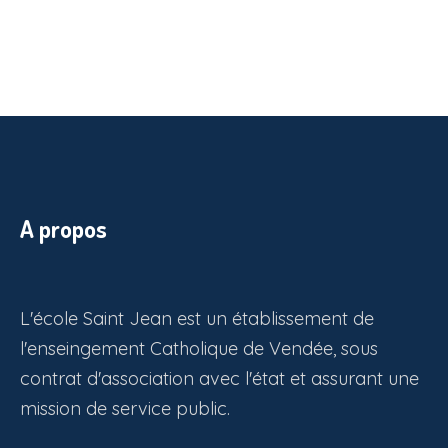
A propos
L'école Saint Jean est un établissement de
l'enseingement Catholique de Vendée, sous
contrat d'association avec l'état et assurant une
mission de service public.