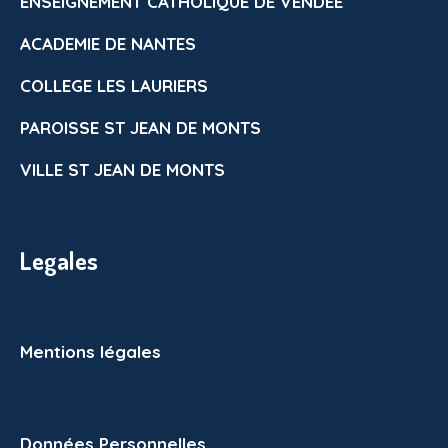
ENSEIGNEMENT CATHOLIQUE DE VENDEE
ACADEMIE DE NANTES
COLLEGE LES LAURIERS
PAROISSE ST JEAN DE MONTS
VILLE ST JEAN DE MONTS
Legales
Mentions légales
Données Personnelles