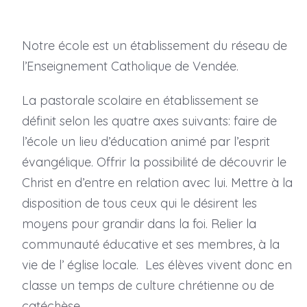
Notre école est un établissement du réseau de
l’Enseignement Catholique de Vendée.
La pastorale scolaire en établissement se
définit selon les quatre axes suivants: faire de
l’école un lieu d’éducation animé par l’esprit
évangélique. Offrir la possibilité de découvrir le
Christ en d’entre en relation avec lui. Mettre à la
disposition de tous ceux qui le désirent les
moyens pour grandir dans la foi. Relier la
communauté éducative et ses membres, à la
vie de l’ église locale. Les élèves vivent donc en
classe un temps de culture chrétienne ou de
catéchèse.