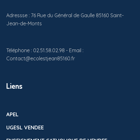
Adressse : 76 Rue du Général de Gaulle 85160 Saint-
Jean-de-Monts
Téléphone : 02.51.58.02.98 - Email :
Contact@ecolestjean85160.fr
Liens
APEL
UGESL VENDEE