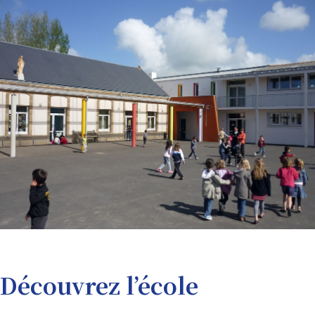
Découvrez l’école