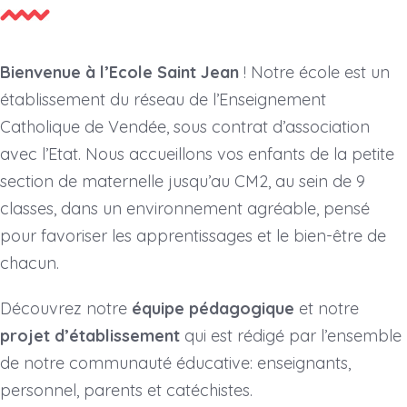
Bienvenue à l’Ecole Saint Jean
! Notre école est un
établissement du réseau de l’Enseignement
Catholique de Vendée, sous contrat d’association
avec l’Etat. Nous accueillons vos enfants de la petite
section de maternelle jusqu’au CM2, au sein de 9
classes, dans un environnement agréable, pensé
pour favoriser les apprentissages et le bien-être de
chacun.
Découvrez notre
équipe pédagogique
et notre
projet d’établissement
qui est rédigé par l’ensemble
de notre communauté éducative: enseignants,
personnel, parents et catéchistes.