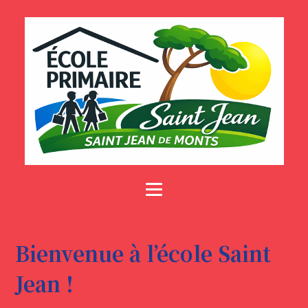
Bienvenue à l’école Saint
Jean !