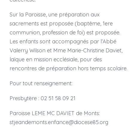
Sur la Paroisse, une préparation aux
sacrements est proposée (baptême, 1ere
communion, profession de foi) est proposée.
Les enfants sont accompagnés par l’Abbé
Valerry Wilson et Mme Marie-Christine Daviet,
laïque en mission ecclésiale, pour des
rencontres de préparation hors temps scolaire.
Pour tout renseignement:
Presbytère : 02 51 58 09 21
Paroisse LEME MC DAVIET de Monts:
stjeandemonts.enfance@diocese85.org