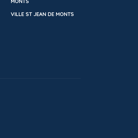
MONTS
VILLE ST JEAN DE MONTS