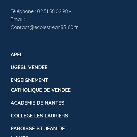
Téléphone : 02.51.58.02.98 -
Email :
Contact@ecolestjean85160.fr
APEL
UGESL VENDEE
ENSEIGNEMENT
CATHOLIQUE DE VENDEE
ACADEMIE DE NANTES
COLLEGE LES LAURIERS
PAROISSE ST JEAN DE