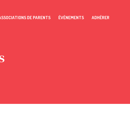
ASSOCIATIONS DE PARENTS
ÉVÈNEMENTS
ADHÉRER
s