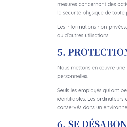
mesures concernant des activi
la sécurité physique de toute 
Les informations non-privées, 
ou d’autres utilisations.
5. PROTECTIO
Nous mettons en œuvre une va
personnelles.
Seuls les employés qui ont be
identifiables. Les ordinateurs
conservés dans un environne
6. SE DÉSABO