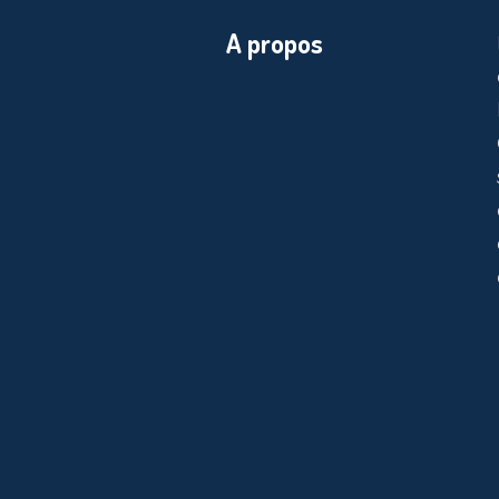
A propos