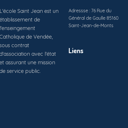
L'école Saint Jean est un
Adressse : 76 Rue du
Général de Gaulle 85160
établissement de
Saint-Jean-de-Monts
l'enseingement
Catholique de Vendée,
sous contrat
Liens
d'association avec l'état
et assurant une mission
de service public.