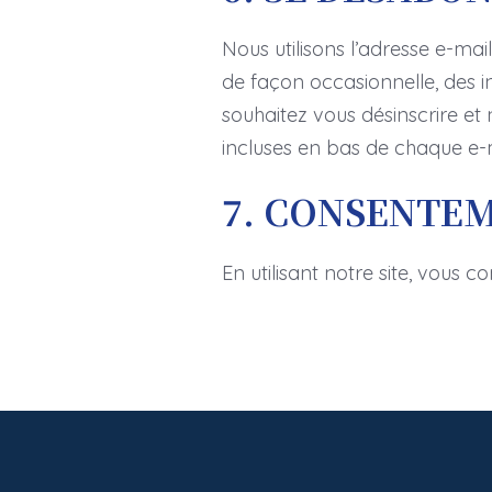
Nous utilisons l’adresse e-ma
de façon occasionnelle, des i
souhaitez vous désinscrire et
incluses en bas de chaque e-m
7. CONSENTE
En utilisant notre site, vous c