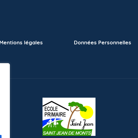
Mentions légales
Données Personnelles