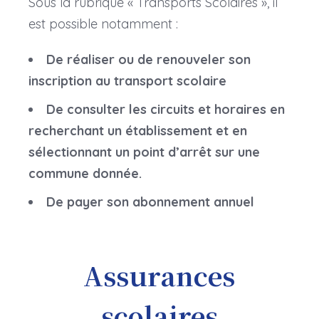
Sous la rubrique « Transports Scolaires », il
est possible notamment :
De réaliser ou de renouveler son
inscription au transport scolaire
De consulter les circuits et horaires en
recherchant un établissement et en
sélectionnant un point d’arrêt sur une
commune donnée.
De payer son abonnement annuel
Assurances
scolaires