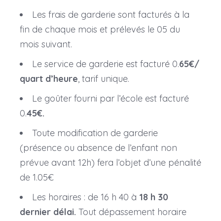
Les frais de garderie sont facturés à la
fin de chaque mois et prélevés le 05 du
mois suivant.
Le service de garderie est facturé 0.
65€/
quart d’heure
, tarif unique.
Le goûter fourni par l’école est facturé
0.
45€.
Toute modification de garderie
(présence ou absence de l’enfant non
prévue avant 12h) fera l’objet d’une pénalité
de 1.05€
Les horaires : de 16 h 40 à
18 h 30
dernier délai.
Tout dépassement horaire