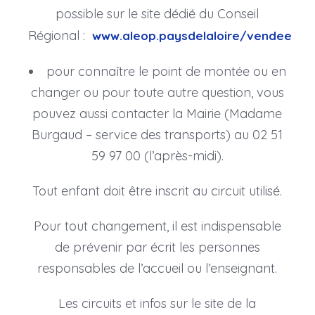
possible sur le site dédié du Conseil
Régional :
www.aleop.paysdelaloire/vendee
pour connaître le point de montée ou en
changer ou pour toute autre question, vous
pouvez aussi contacter la Mairie (Madame
Burgaud – service des transports) au 02 51
59 97 00 (l’après-midi).
Tout enfant doit être inscrit au circuit utilisé.
Pour tout changement, il est indispensable
de prévenir par écrit les personnes
responsables de l’accueil ou l’enseignant.
Les circuits et infos sur le site de la