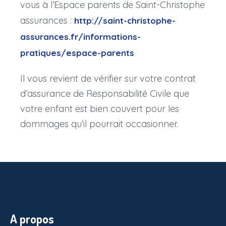
vous à l’Espace parents de Saint-Christophe
assurances :
http://saint-christophe-
assurances.fr/informations-
pratiques/espace-parents
Il vous revient de vérifier sur votre contrat
d’assurance de Responsabilité Civile que
votre enfant est bien couvert pour les
dommages qu’il pourrait occasionner.
A propos