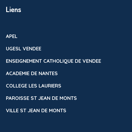
Liens
APEL
UGESL VENDEE
ENSEIGNEMENT CATHOLIQUE DE VENDEE
ACADEMIE DE NANTES
COLLEGE LES LAURIERS
PAROISSE ST JEAN DE MONTS
VILLE ST JEAN DE MONTS