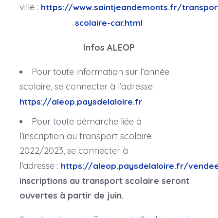
ville :
https://www.saintjeandemonts.fr/transpor
scolaire-car.html
Infos ALEOP
Pour toute information sur l’année
scolaire, se connecter à l’adresse :
https://aleop.paysdelaloire.fr
Pour toute démarche liée à
l’inscription au transport scolaire
2022/2023, se connecter à
l’adresse :
https://aleop.paysdelaloire.fr/vende
inscriptions au transport scolaire seront
ouvertes à partir de juin.