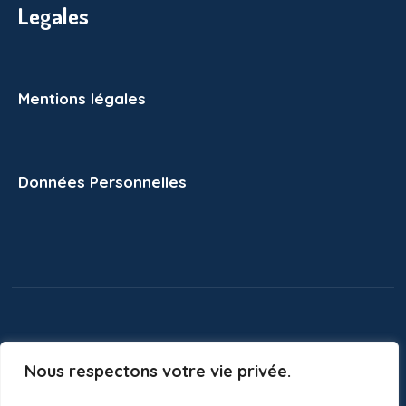
Legales
Mentions légales
Données Personnelles
Nous respectons votre vie privée.