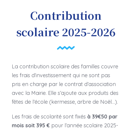
Contribution
scolaire 2025-2026
La contribution scolaire des familles couvre
les frais d’investissement qui ne sont pas
pris en charge par le contrat d’association
avec la Mairie. Elle s’ajoute aux produits des
fêtes de l’école (kermesse, arbre de Noël…).
Les frais de scolarité sont fixés
à
39€50
par
mois
soit 395 €
pour l’année scolaire 2025-