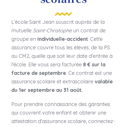
L’école Saint Jean souscrit auprès de la
mutuelle
Saint-Christophe
un contrat de
groupe en
Individuelle-accident
. Cette
assurance couvre tous les élèves, de la PS
au CM2, quelle que soit leur date d’entrée à
l’école. Elle vous sera facturée
8 € sur la
facture de septembre
. Ce contrat est une
assurance scolaire et extrascolaire
valable
du 1er septembre au 31 août.
Pour prendre connaissance des garanties
qui couvrent votre enfant et obtenir une
attestation d’assurance scolaire, connectez-