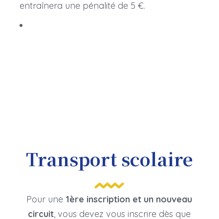
entraînera une pénalité de 5 €.
Transport scolaire
Pour une
1ère inscription et un nouveau
circuit
, vous devez vous inscrire dès que