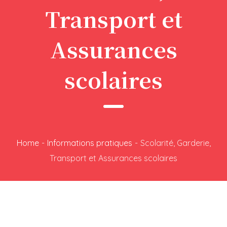
Transport et
Assurances
scolaires
Home
-
Informations pratiques
-
Scolarité, Garderie,
Transport et Assurances scolaires