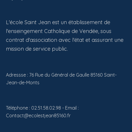
L'école Saint Jean est un établissement de
l'enseingement Catholique de Vendée, sous
contrat d'association avec l'état et assurant une
mission de service public.
Adressse : 76 Rue du Général de Gaulle 85160 Saint-
Jean-de-Monts
Téléphone : 02.51.58.02.98 - Email :
Contact@ecolestjean85160.fr