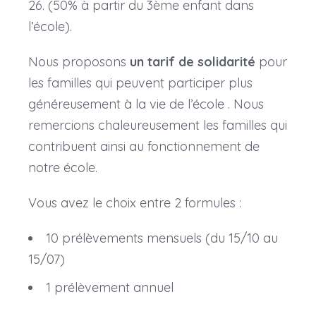
26. (50% à partir du 3ème enfant dans
l’école).
Nous proposons
un tarif de solidarité
pour
les familles qui peuvent participer plus
généreusement à la vie de l’école . Nous
remercions chaleureusement les familles qui
contribuent ainsi au fonctionnement de
notre école.
Vous avez le choix entre 2 formules :
10 prélèvements mensuels (du 15/10 au
15/07)
1 prélèvement annuel