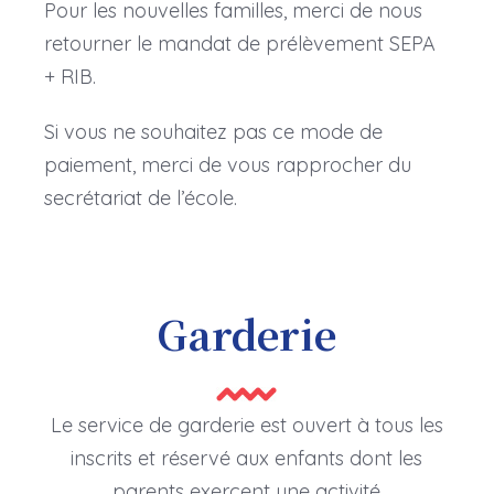
Pour les nouvelles familles, merci de nous
retourner le mandat de prélèvement SEPA
+ RIB.
Si vous ne souhaitez pas ce mode de
paiement, merci de vous rapprocher du
secrétariat de l’école.
Garderie
Le service de garderie est ouvert à tous les
inscrits et réservé aux enfants dont les
parents exercent une activité