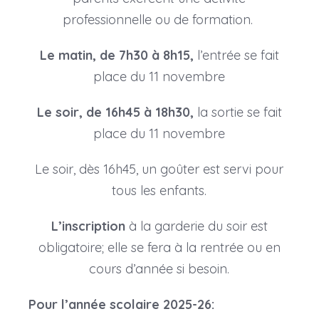
professionnelle ou de formation.
Le matin, de 7h30 à 8h15,
l’entrée se fait
place du 11 novembre
Le soir, de 16h45 à 18h30,
la sortie se fait
place du 11 novembre
Le soir, dès 16h45,
un goûter est servi pour
tous les enfants.
L’inscription
à la garderie du soir est
obligatoire; elle se fera à la rentrée ou en
cours d’année si besoin.
Pour l’année scolaire 2025-26: