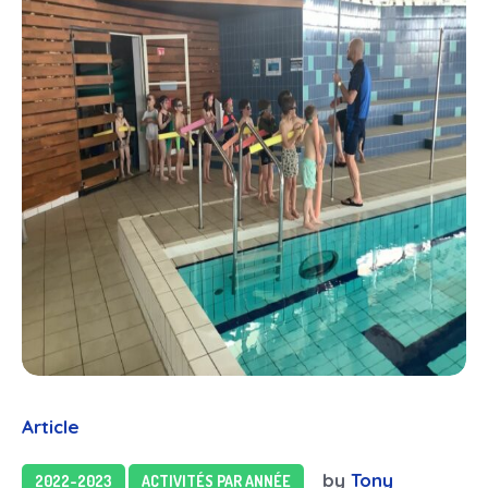
Article
by
Tony
2022-2023
ACTIVITÉS PAR ANNÉE