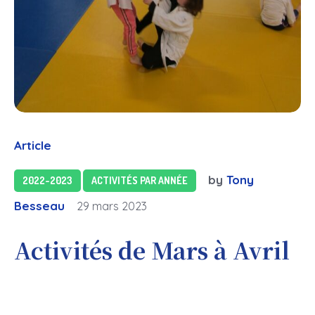
Article
by
Tony
2022-2023
ACTIVITÉS PAR ANNÉE
Besseau
29 mars 2023
Activités de Mars à Avril