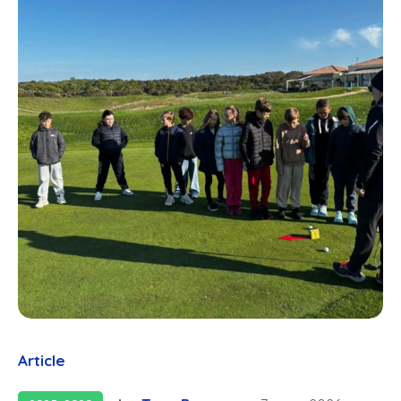
Article