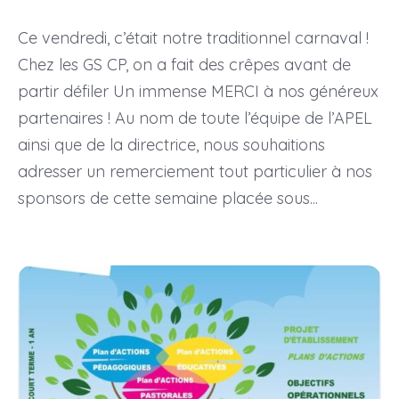
Ce vendredi, c’était notre traditionnel carnaval !
Chez les GS CP, on a fait des crêpes avant de
partir défiler Un immense MERCI à nos généreux
partenaires ! Au nom de toute l’équipe de l’APEL
ainsi que de la directrice, nous souhaitions
adresser un remerciement tout particulier à nos
sponsors de cette semaine placée sous...