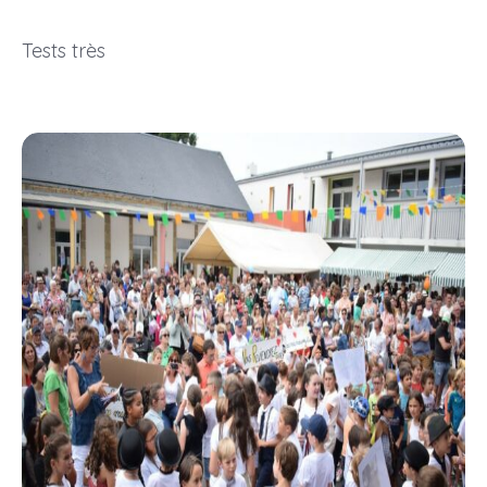
Tests très