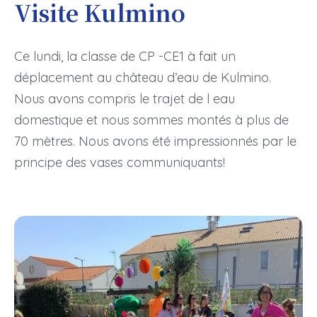
Visite Kulmino
Ce lundi, la classe de CP -CE1 à fait un
déplacement au château d’eau de Kulmino.
Nous avons compris le trajet de l eau
domestique et nous sommes montés à plus de
70 mètres. Nous avons été impressionnés par le
principe des vases communiquants!