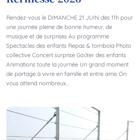
Rendez-vous le DIMANCHE 21 JUIN dès 11h pour
une journée pleine de bonne humeur, de
musique et de surprises Au programme :
Spectacles des enfants Repas & tombola Photo
collective Concert surprise Goûter des enfants
Animations toute la journée Un grand moment
de partage à vivre en famille et entre amis On
vous attend nombreux...