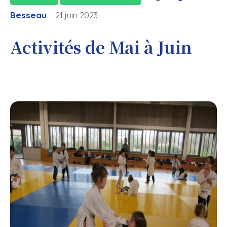
Besseau
21 juin 2023
Activités de Mai à Juin