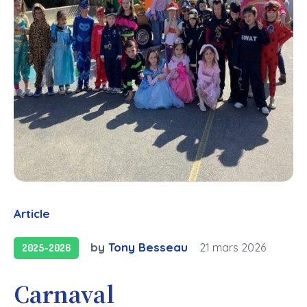
Article
by
Tony Besseau
21 mars 2026
2025-2026
Carnaval