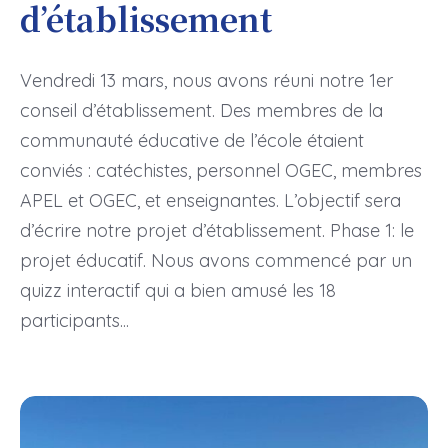
d’établissement
Vendredi 13 mars, nous avons réuni notre 1er
conseil d’établissement. Des membres de la
communauté éducative de l’école étaient
conviés : catéchistes, personnel OGEC, membres
APEL et OGEC, et enseignantes. L’objectif sera
d’écrire notre projet d’établissement. Phase 1: le
projet éducatif. Nous avons commencé par un
quizz interactif qui a bien amusé les 18
participants...