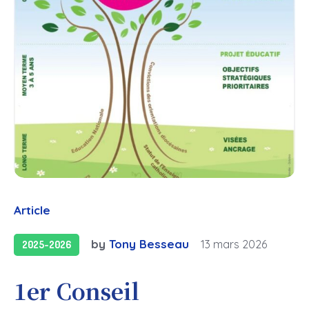
Article
by
Tony Besseau
13 mars 2026
2025-2026
1er Conseil