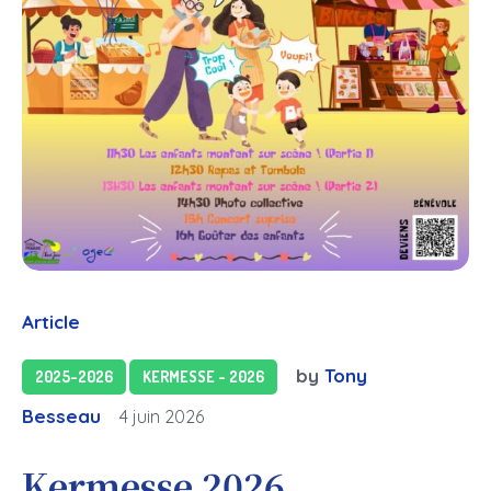
Article
by
Tony
2025-2026
KERMESSE - 2026
Besseau
4 juin 2026
Kermesse 2026