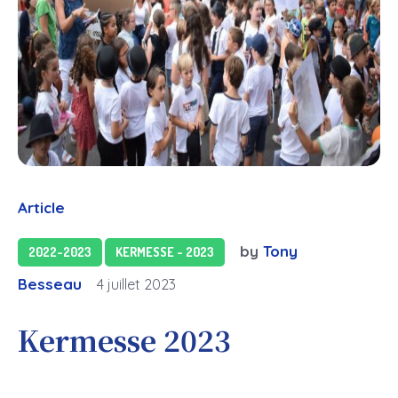
Article
by
Tony
2022-2023
KERMESSE - 2023
Besseau
4 juillet 2023
Kermesse 2023