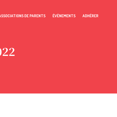
ASSOCIATIONS DE PARENTS
ÉVÈNEMENTS
ADHÉRER
022