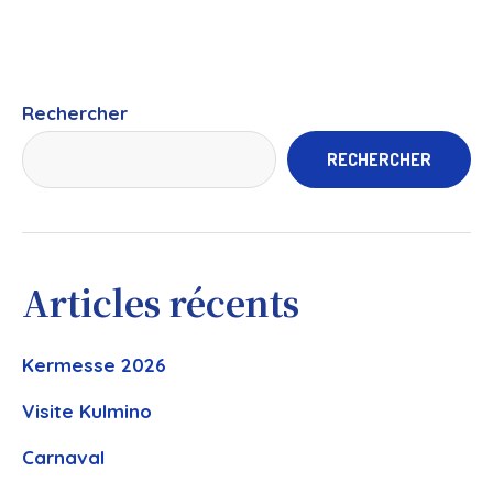
Rechercher
RECHERCHER
Articles récents
Kermesse 2026
Visite Kulmino
Carnaval