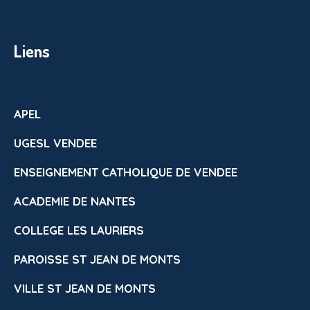
Liens
APEL
UGESL VENDEE
ENSEIGNEMENT CATHOLIQUE DE VENDEE
ACADEMIE DE NANTES
COLLEGE LES LAURIERS
PAROISSE ST JEAN DE MONTS
VILLE ST JEAN DE MONTS