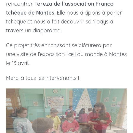
rencontrer
Tereza de l’association Franco
tchèque de Nantes
. Elle nous a appris à parler
tchèque et nous a fait découvrir son pays à
travers un diaporama.
Ce projet très enrichissant se clôturera par
une visite de l’exposition l’œil du monde à Nantes
le 13 avril.
Merci à tous les intervenants !