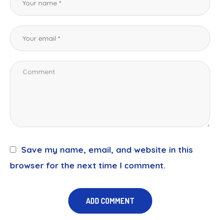
Save my name, email, and website in this
browser for the next time I comment.