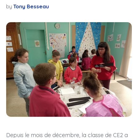
Tony Besseau
by
Depuis le mois de décembre, la classe de CE2 a