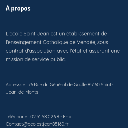
A propos
L'école Saint Jean est un établissement de
l'enseingement Catholique de Vendée, sous
contrat d'association avec l'état et assurant une
mission de service public.
Adressse : 76 Rue du Général de Gaulle 85160 Saint-
Jean-de-Monts
Téléphone : 02.51.58.02.98 - Email :
Contact@ecolestjean85160.fr