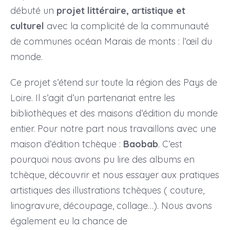
débuté un
projet littéraire, artistique et
culturel
avec la complicité de la communauté
de communes océan Marais de monts : l’œil du
monde.
Ce projet s’étend sur toute la région des Pays de
Loire. Il s’agit d’un partenariat entre les
bibliothèques et des maisons d’édition du monde
entier. Pour notre part nous travaillons avec une
maison d’édition tchèque :
Baobab
. C’est
pourquoi nous avons pu lire des albums en
tchèque, découvrir et nous essayer aux pratiques
artistiques des illustrations tchèques ( couture,
linogravure, découpage, collage…). Nous avons
également eu la chance de