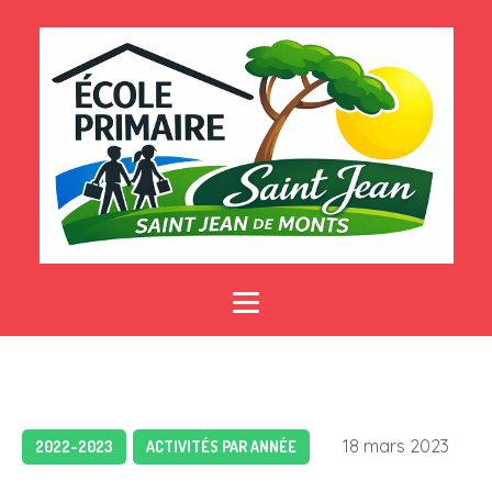
18 mars 2023
2022-2023
ACTIVITÉS PAR ANNÉE