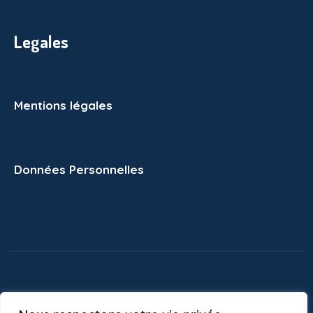
Legales
Mentions légales
Données Personnelles