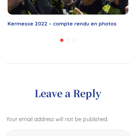
Kermesse 2022 – compte rendu en photos
Leave a Reply
Your email address will not be published.