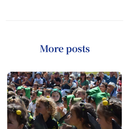
More posts