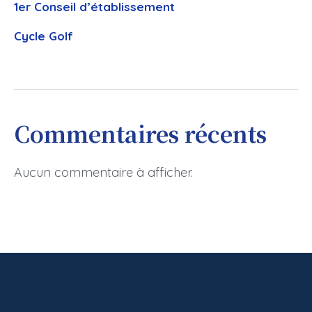
1er Conseil d’établissement
Cycle Golf
Commentaires récents
Aucun commentaire à afficher.