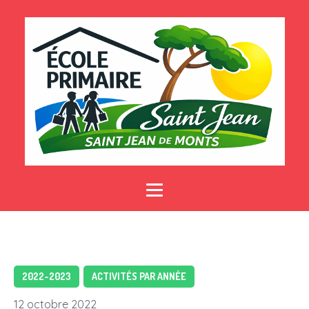
2022-2023
ACTIVITÉS PAR ANNÉE
12 octobre 2022