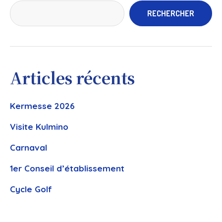
RECHERCHER
Articles récents
Kermesse 2026
Visite Kulmino
Carnaval
1er Conseil d’établissement
Cycle Golf