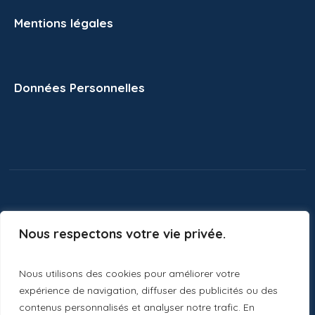
Mentions légales
Données Personnelles
Nous respectons votre vie privée.
Nous utilisons des cookies pour améliorer votre
expérience de navigation, diffuser des publicités ou des
contenus personnalisés et analyser notre trafic. En