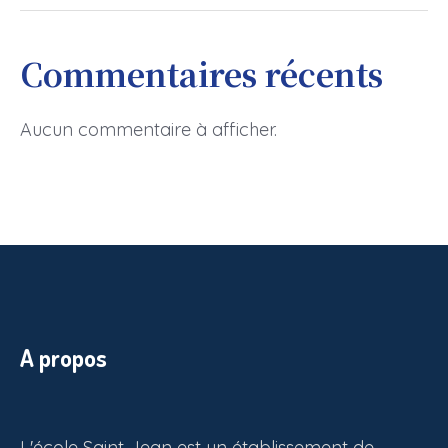
Commentaires récents
Aucun commentaire à afficher.
A propos
L'école Saint Jean est un établissement de