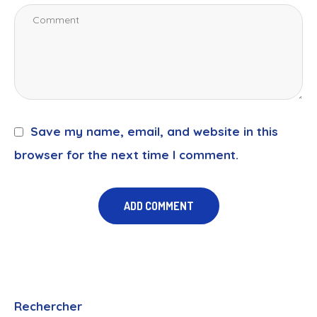
Save my name, email, and website in this
browser for the next time I comment.
Rechercher