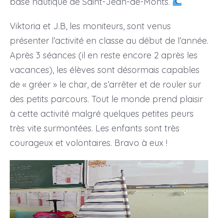
base nautique de Saint-Jean-de-Monts.
Viktoria et J.B, les moniteurs, sont venus
présenter l’activité en classe au début de l’année.
Après 3 séances (il en reste encore 2 après les
vacances), les élèves sont désormais capables
de « gréer » le char, de s’arrêter et de rouler sur
des petits parcours. Tout le monde prend plaisir
à cette activité malgré quelques petites peurs
très vite surmontées. Les enfants sont très
courageux et volontaires. Bravo à eux !