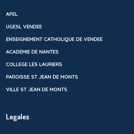
APEL
UGESL VENDEE
ENSEIGNEMENT CATHOLIQUE DE VENDEE
ACADEMIE DE NANTES
COLLEGE LES LAURIERS
PAROISSE ST JEAN DE MONTS
VILLE ST JEAN DE MONTS
Legales