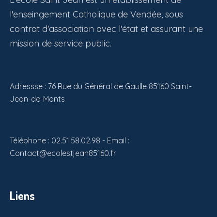
l'enseingement Catholique de Vendée, sous
contrat d'association avec l'état et assurant une
mission de service public.
Adressse : 76 Rue du Général de Gaulle 85160 Saint-
Jean-de-Monts
Téléphone : 02.51.58.02.98 - Email :
Contact@ecolestjean85160.fr
Liens