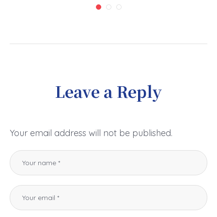
Leave a Reply
Your email address will not be published.