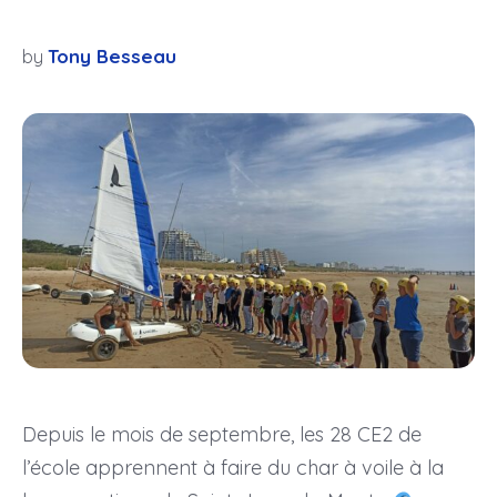
Tony Besseau
by
Depuis le mois de septembre, les 28 CE2 de
l’école apprennent à faire du char à voile à la