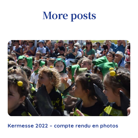
More posts
Kermesse 2022 – compte rendu en photos