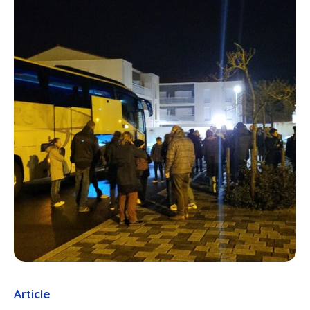
Article