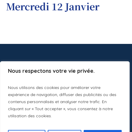
Mercredi 12 Janvier
Nous respectons votre vie privée.
Nous utilisons des cookies pour améliorer votre
expérience de navigation, diffuser des publicités ou des
contenus personnalisés et analyser notre trafic. En
cliquant sur « Tout accepter », vous consentez à notre
utilisation des cookies.