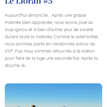
Le Lioran #5
Aujourd’hui dimanche… Après une grasse
matinée bien appréciée, nous avons joué au
loup-garou et à bien d’autres jeux de société
durant toute la matinée. Comme le soleil brillait
nous sommes partis en randonnée autour du
VVF. Puis nous sommes retournés à la station
pour faire de la luge une seconde fois. Après la
douche, le...