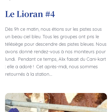
Le Lioran #4
Dès 9h ce matin, nous étions sur les pistes sous
un beau ciel bleu. Tous les groupes ont pris le
télésiège pour descendre des pistes bleues. Nous
avons donné rendez-vous à nos moniteurs pour
lundi. Pendant ce temps, Alix faisait du Cani-kart
: elle a adoré ! Cet après-midi, nous sommes
retournés à la station....