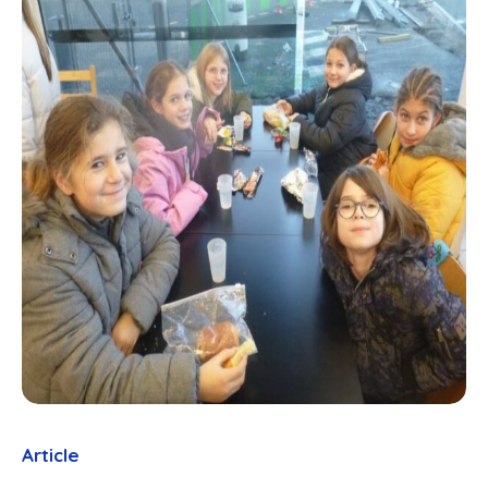
Article