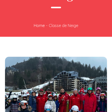
Home
-
Classe de Neige