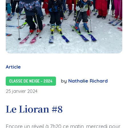
Article
by
Nathalie Richard
CLASSE DE NEIGE - 2024
25 janvier 2024
Le Lioran #8
Encore un réveil à 7h20 ce matin, mercredi pour