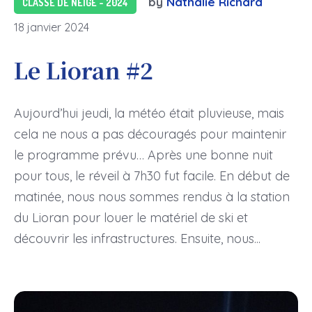
by
Nathalie Richard
CLASSE DE NEIGE - 2024
18 janvier 2024
Le Lioran #2
Aujourd’hui jeudi, la météo était pluvieuse, mais
cela ne nous a pas découragés pour maintenir
le programme prévu… Après une bonne nuit
pour tous, le réveil à 7h30 fut facile. En début de
matinée, nous nous sommes rendus à la station
du Lioran pour louer le matériel de ski et
découvrir les infrastructures. Ensuite, nous...