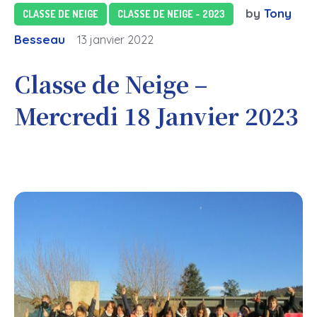
by
Tony
CLASSE DE NEIGE
CLASSE DE NEIGE - 2023
Besseau
13 janvier 2022
Classe de Neige –
Mercredi 18 Janvier 2023