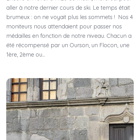
aller à notre dernier cours de ski. Le temps était
brumeux : on ne voyait plus les sommets ! Nos 4
moniteurs nous attendaient pour passer nos
médailles en fonction de notre niveau. Chacun a
été récompensé par un Ourson, un Flocon, une
1ère, 2ème ou...