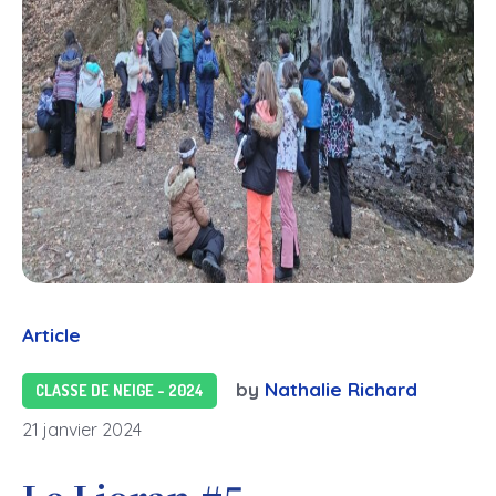
Article
by
Nathalie Richard
CLASSE DE NEIGE - 2024
21 janvier 2024