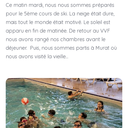
Ce matin mardi, nous nous sommes préparés
pour le 5ème cours de ski. La neige était dure,
mais tout le monde était motivé. Le soleil est
apparu en fin de matinée. De retour au VVF
nous avons rangé nos chambres avant le
déjeuner. Puis, nous sommes partis à Murat où
nous avons visité la vieille...