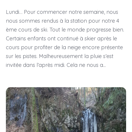
Lundi… Pour commencer notre semaine, nous
nous sommes rendus à la station pour notre 4
ème cours de ski. Tout le monde progresse bien.
Certains enfants ont continué à skier après le
cours pour profiter de la neige encore présente
sur les pistes. Malheureusement la pluie s’est
invitée dans l’après midi. Cela ne nous a...