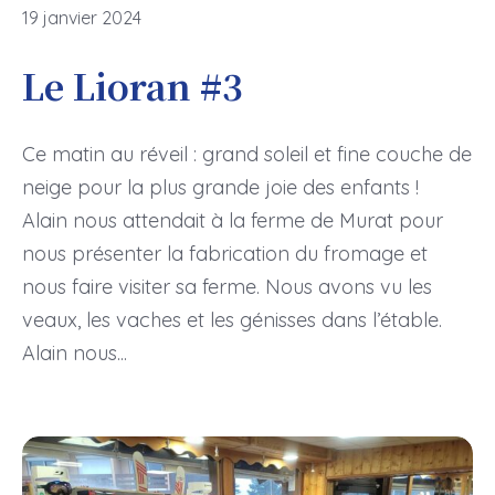
19 janvier 2024
Le Lioran #3
Ce matin au réveil : grand soleil et fine couche de
neige pour la plus grande joie des enfants !
Alain nous attendait à la ferme de Murat pour
nous présenter la fabrication du fromage et
nous faire visiter sa ferme. Nous avons vu les
veaux, les vaches et les génisses dans l’étable.
Alain nous...