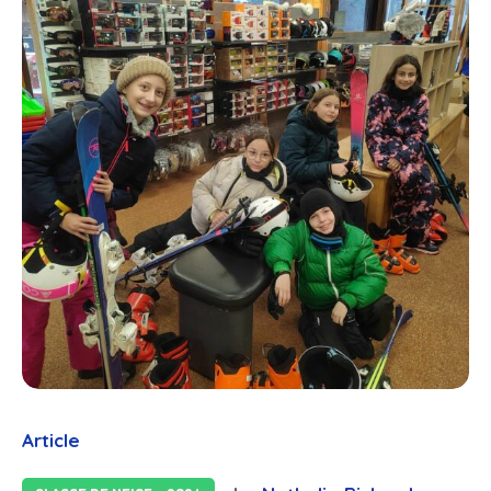
Article