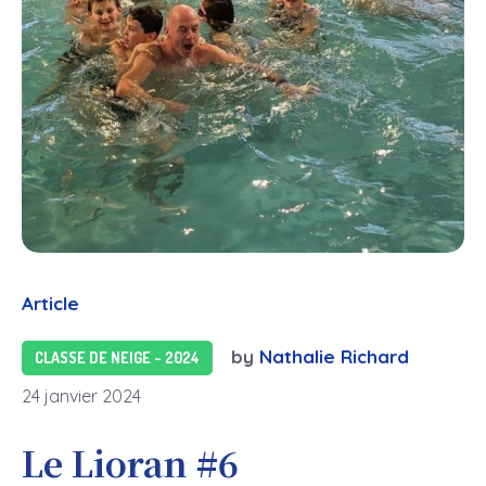
Article
by
Nathalie Richard
CLASSE DE NEIGE - 2024
24 janvier 2024
Le Lioran #6