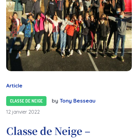
Article
by
Tony Besseau
CLASSE DE NEIGE
12 janvier 2022
Classe de Neige –