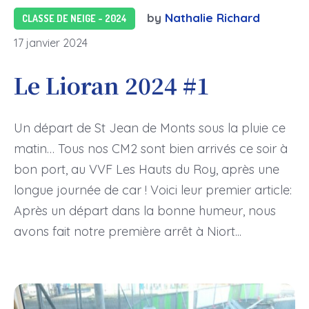
by
Nathalie Richard
CLASSE DE NEIGE - 2024
17 janvier 2024
Le Lioran 2024 #1
Un départ de St Jean de Monts sous la pluie ce
matin… Tous nos CM2 sont bien arrivés ce soir à
bon port, au VVF Les Hauts du Roy, après une
longue journée de car ! Voici leur premier article:
Après un départ dans la bonne humeur, nous
avons fait notre première arrêt à Niort...