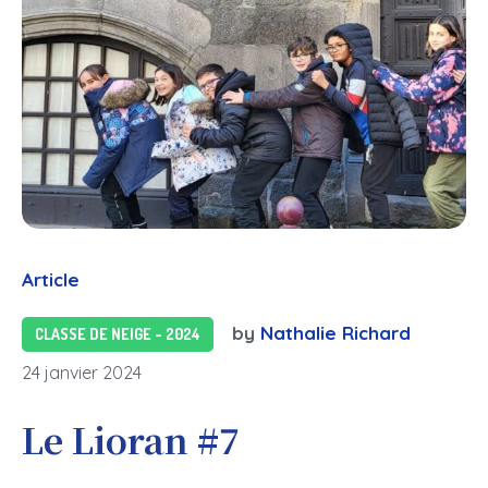
Article
by
Nathalie Richard
CLASSE DE NEIGE - 2024
24 janvier 2024
Le Lioran #7