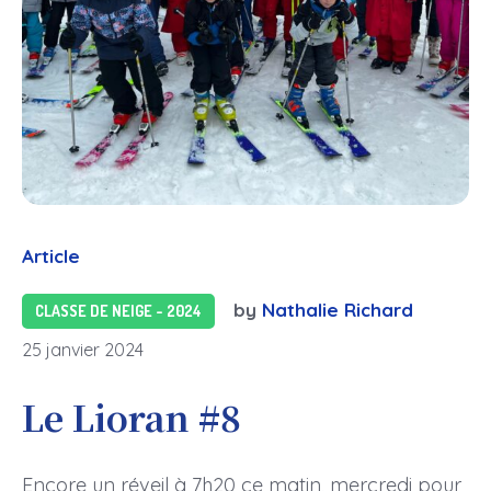
Article
by
Nathalie Richard
CLASSE DE NEIGE - 2024
25 janvier 2024
Le Lioran #8
Encore un réveil à 7h20 ce matin, mercredi pour