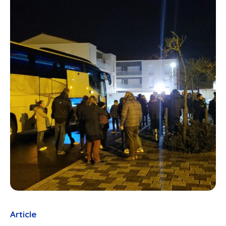
Article