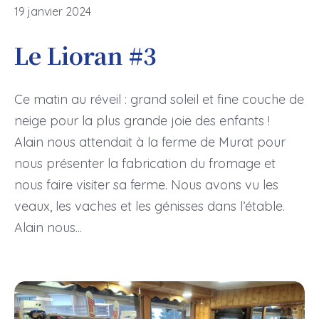
19 janvier 2024
Le Lioran #3
Ce matin au réveil : grand soleil et fine couche de
neige pour la plus grande joie des enfants !
Alain nous attendait à la ferme de Murat pour
nous présenter la fabrication du fromage et
nous faire visiter sa ferme. Nous avons vu les
veaux, les vaches et les génisses dans l’étable.
Alain nous...