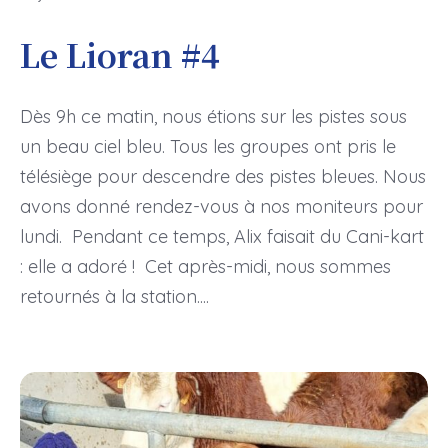
Le Lioran #4
Dès 9h ce matin, nous étions sur les pistes sous
un beau ciel bleu. Tous les groupes ont pris le
télésiège pour descendre des pistes bleues. Nous
avons donné rendez-vous à nos moniteurs pour
lundi. Pendant ce temps, Alix faisait du Cani-kart
: elle a adoré ! Cet après-midi, nous sommes
retournés à la station....