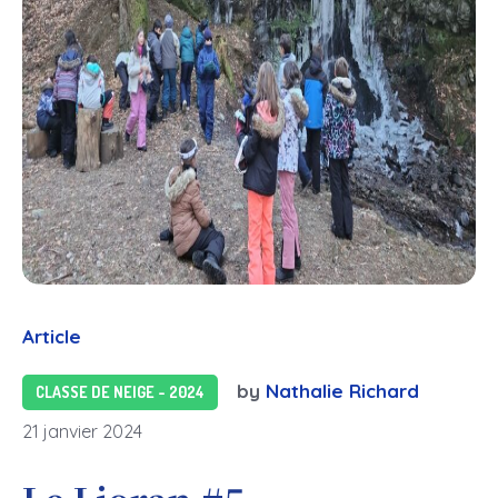
Article
by
Nathalie Richard
CLASSE DE NEIGE - 2024
21 janvier 2024