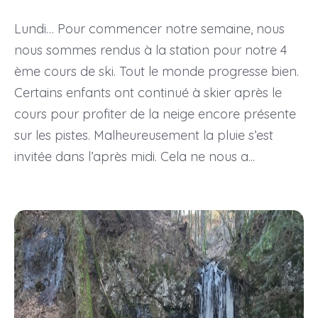
Lundi… Pour commencer notre semaine, nous
nous sommes rendus à la station pour notre 4
ème cours de ski. Tout le monde progresse bien.
Certains enfants ont continué à skier après le
cours pour profiter de la neige encore présente
sur les pistes. Malheureusement la pluie s’est
invitée dans l’après midi. Cela ne nous a...