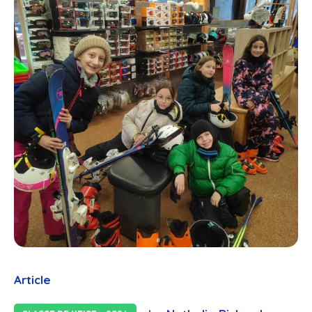
Article