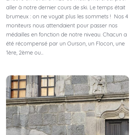
aller à notre dernier cours de ski. Le temps était
brumeux : on ne voyait plus les sommets ! Nos 4
moniteurs nous attendaient pour passer nos
médailles en fonction de notre niveau. Chacun a
été récompensé par un Ourson, un Flocon, une
1ère, 2ème ou...