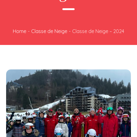
Home
-
Classe de Neige
-
Classe de Neige – 2024