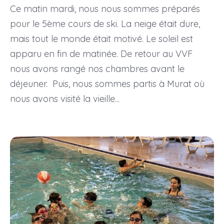
Ce matin mardi, nous nous sommes préparés
pour le 5ème cours de ski. La neige était dure,
mais tout le monde était motivé. Le soleil est
apparu en fin de matinée. De retour au VVF
nous avons rangé nos chambres avant le
déjeuner. Puis, nous sommes partis à Murat où
nous avons visité la vieille...