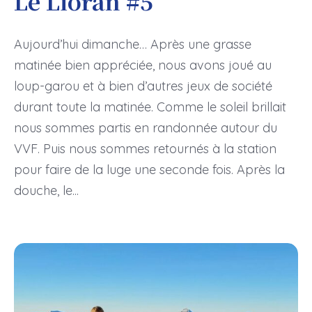
Le Lioran #5
Aujourd’hui dimanche… Après une grasse
matinée bien appréciée, nous avons joué au
loup-garou et à bien d’autres jeux de société
durant toute la matinée. Comme le soleil brillait
nous sommes partis en randonnée autour du
VVF. Puis nous sommes retournés à la station
pour faire de la luge une seconde fois. Après la
douche, le...