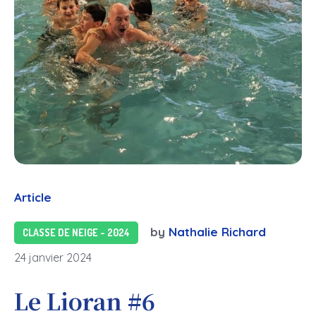
Article
by
Nathalie Richard
CLASSE DE NEIGE - 2024
24 janvier 2024
Le Lioran #6