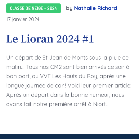
by
Nathalie Richard
CLASSE DE NEIGE - 2024
17 janvier 2024
Le Lioran 2024 #1
Un départ de St Jean de Monts sous la pluie ce
matin… Tous nos CM2 sont bien arrivés ce soir à
bon port, au VVF Les Hauts du Roy, après une
longue journée de car ! Voici leur premier article:
Après un départ dans la bonne humeur, nous
avons fait notre première arrêt à Niort...