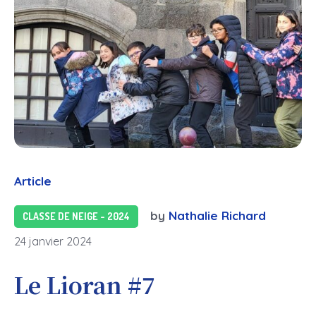
Article
by
Nathalie Richard
CLASSE DE NEIGE - 2024
24 janvier 2024
Le Lioran #7