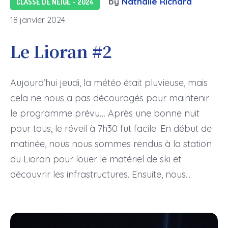
by
Nathalie Richard
CLASSE DE NEIGE - 2024
18 janvier 2024
Le Lioran #2
Aujourd’hui jeudi, la météo était pluvieuse, mais
cela ne nous a pas découragés pour maintenir
le programme prévu… Après une bonne nuit
pour tous, le réveil à 7h30 fut facile. En début de
matinée, nous nous sommes rendus à la station
du Lioran pour louer le matériel de ski et
découvrir les infrastructures. Ensuite, nous...