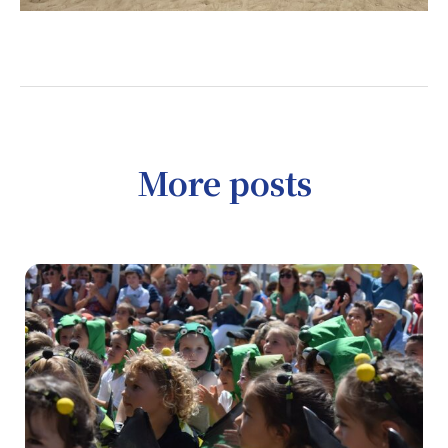
More posts