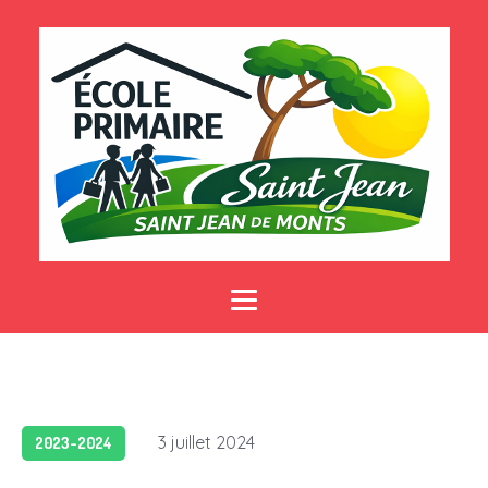
3 juillet 2024
2023-2024