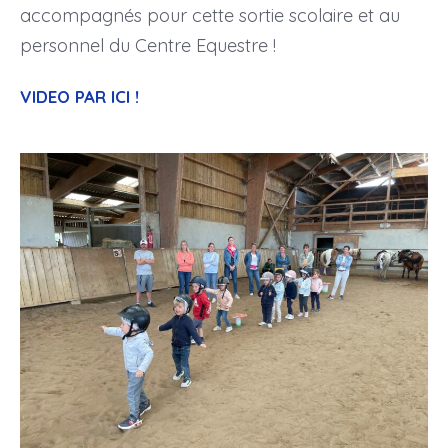
accompagnés pour cette sortie scolaire et au
personnel du Centre Equestre !
VIDEO PAR ICI !