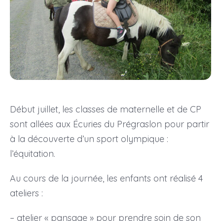
Début juillet, les classes de maternelle et de CP
sont allées aux Écuries du Prégraslon pour partir
à la découverte d’un sport olympique :
l’équitation.
Au cours de la journée, les enfants ont réalisé 4
ateliers :
– atelier « pansage » pour prendre soin de son