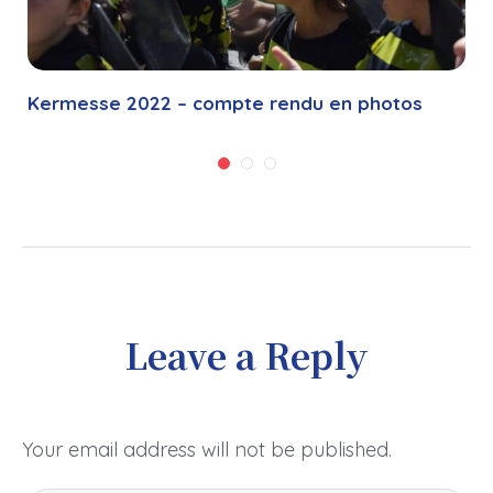
Kermesse 2022 – compte rendu en photos
Leave a Reply
Your email address will not be published.