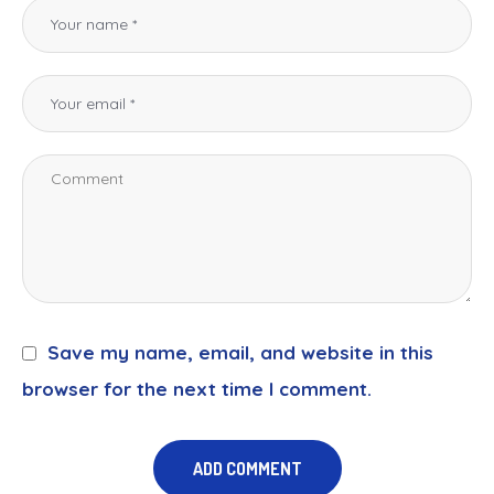
Save my name, email, and website in this
browser for the next time I comment.