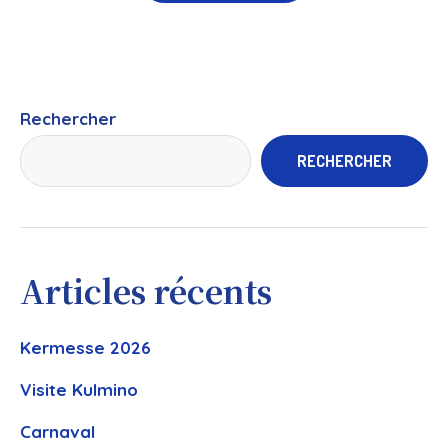
Rechercher
RECHERCHER
Articles récents
Kermesse 2026
Visite Kulmino
Carnaval