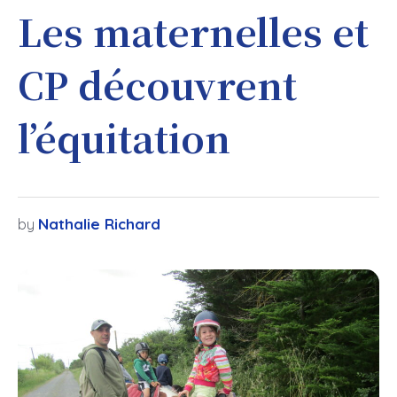
Les maternelles et
CP découvrent
l’équitation
Nathalie Richard
by