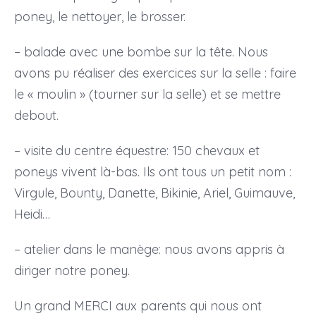
poney, le nettoyer, le brosser.
– balade avec une bombe sur la tête. Nous
avons pu réaliser des exercices sur la selle : faire
le « moulin » (tourner sur la selle) et se mettre
debout.
– visite du centre équestre: 150 chevaux et
poneys vivent là-bas. Ils ont tous un petit nom :
Virgule, Bounty, Danette, Bikinie, Ariel, Guimauve,
Heidi…
– atelier dans le manège: nous avons appris à
diriger notre poney.
Un grand MERCI aux parents qui nous ont