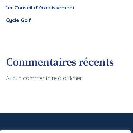
1er Conseil d’établissement
Cycle Golf
Commentaires récents
Aucun commentaire à afficher.