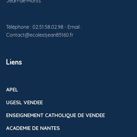
Jean-de-Monts
Téléphone : 02.51.58.02.98 - Email :
Contact@ecolestjean85160.fr
Liens
APEL
UGESL VENDEE
ENSEIGNEMENT CATHOLIQUE DE VENDEE
ACADEMIE DE NANTES