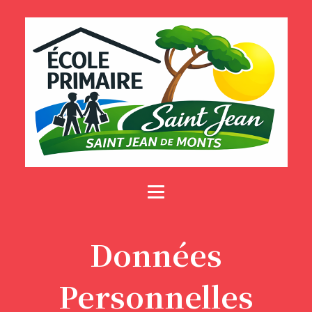
Données
Personnelles