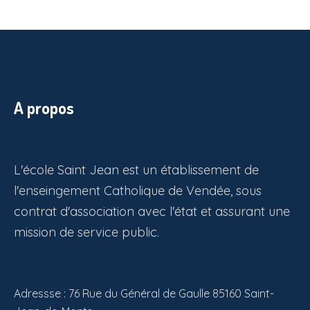
A propos
L'école Saint Jean est un établissement de
l'enseingement Catholique de Vendée, sous
contrat d'association avec l'état et assurant une
mission de service public.
Adressse : 76 Rue du Général de Gaulle 85160 Saint-