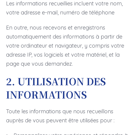
Les informations recueillies incluent votre nom,
votre adresse e-mail, numéro de téléphone
En outre, nous recevons et enregistrons
automatiquement des informations à partir de
votre ordinateur et navigateur, y compris votre
adresse IP, vos logiciels et votre matériel, et la
page que vous demandez.
2. UTILISATION DES
INFORMATIONS
Toute les informations que nous recueillons
auprès de vous peuvent être utilisées pour :