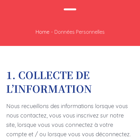
Home
-
Données Personnelles
1. COLLECTE DE
L’INFORMATION
Nous recueillons des informations lorsque vous
nous contactez, vous vous inscrivez sur notre
site, lorsque vous vous connectez à votre
compte et / ou lorsque vous vous déconnectez.