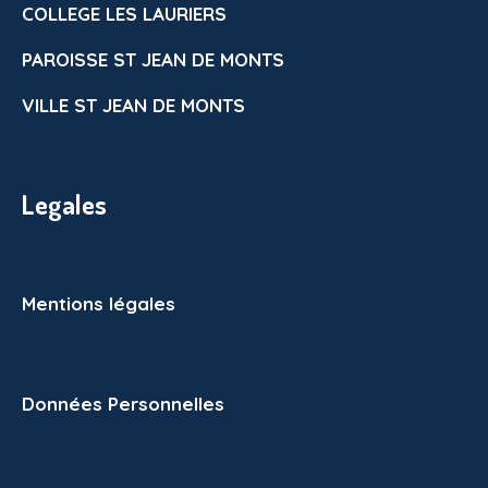
COLLEGE LES LAURIERS
PAROISSE ST JEAN DE MONTS
VILLE ST JEAN DE MONTS
Legales
Mentions légales
Données Personnelles