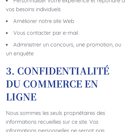
Personnaliser votre expérience et répondre à
vos besoins individuels
Améliorer notre site Web
Vous contacter par e-mail
Administrer un concours, une promotion, ou
un enquête
3. CONFIDENTIALITÉ
DU COMMERCE EN
LIGNE
Nous sommes les seuls propriétaires des
informations recueillies sur ce site. Vos
informations personnelles ne seront pas