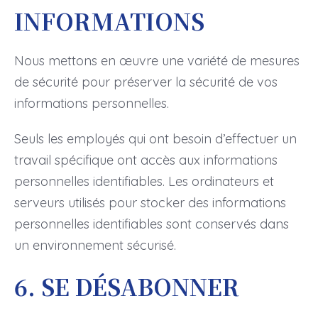
INFORMATIONS
Nous mettons en œuvre une variété de mesures
de sécurité pour préserver la sécurité de vos
informations personnelles.
Seuls les employés qui ont besoin d’effectuer un
travail spécifique ont accès aux informations
personnelles identifiables. Les ordinateurs et
serveurs utilisés pour stocker des informations
personnelles identifiables sont conservés dans
un environnement sécurisé.
6. SE DÉSABONNER