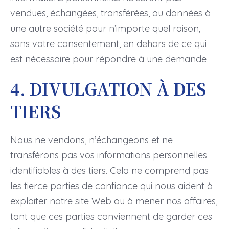
vendues, échangées, transférées, ou données à
une autre société pour n’importe quel raison,
sans votre consentement, en dehors de ce qui
est nécessaire pour répondre à une demande
4. DIVULGATION À DES
TIERS
Nous ne vendons, n’échangeons et ne
transférons pas vos informations personnelles
identifiables à des tiers. Cela ne comprend pas
les tierce parties de confiance qui nous aident à
exploiter notre site Web ou à mener nos affaires,
tant que ces parties conviennent de garder ces