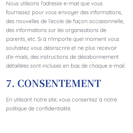
Nous utilisons l’adresse e-mail que vous
fournissez pour vous envoyer des informations,
des nouvelles de l’ecole de façon occasionnelle,
des informations sur les organisations de
parents, etc. Si à n’importe quel moment vous
souhaitez vous désinscrire et ne plus recevoir
d’e-mails, des instructions de désabonnement
détaillées sont incluses en bas de chaque e-mail.
7. CONSENTEMENT
En utilisant notre site, vous consentez à notre
politique de confidentialité.