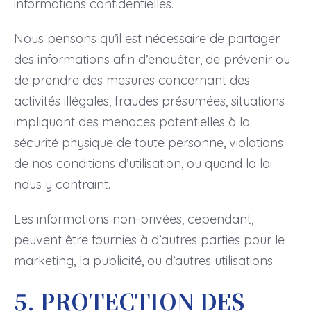
informations confidentielles.
Nous pensons qu’il est nécessaire de partager
des informations afin d’enquêter, de prévenir ou
de prendre des mesures concernant des
activités illégales, fraudes présumées, situations
impliquant des menaces potentielles à la
sécurité physique de toute personne, violations
de nos conditions d’utilisation, ou quand la loi
nous y contraint.
Les informations non-privées, cependant,
peuvent être fournies à d’autres parties pour le
marketing, la publicité, ou d’autres utilisations.
5. PROTECTION DES