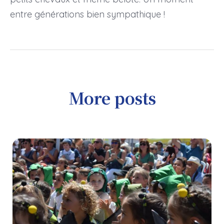
entre générations bien sympathique !
More posts