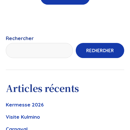
Rechercher
RECHERCHER
Articles récents
Kermesse 2026
Visite Kulmino
Carnaval