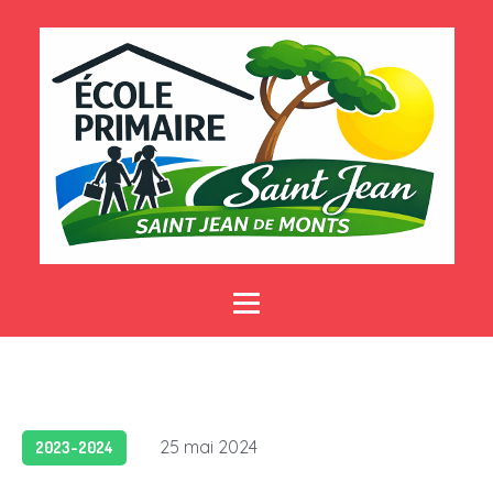
25 mai 2024
2023-2024