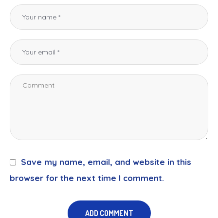
Save my name, email, and website in this
browser for the next time I comment.