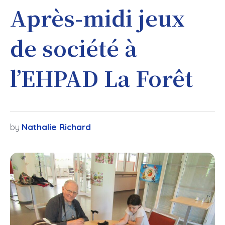
Après-midi jeux
de société à
l’EHPAD La Forêt
Nathalie Richard
by