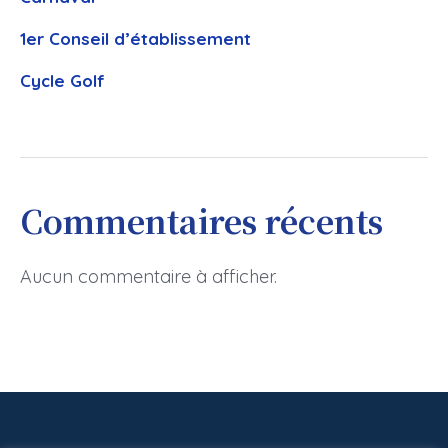
1er Conseil d’établissement
Cycle Golf
Commentaires récents
Aucun commentaire à afficher.