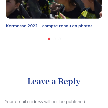
Kermesse 2022 – compte rendu en photos
Leave a Reply
Your email address will not be published.