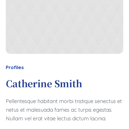
Profiles
Catherine Smith
Pellentesque habitant morbi tristique senectus et
netus et malesuada fames ac turpis egestas.
Nullam vel erat vitae lectus dictum lacinia.