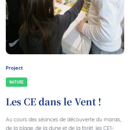
Project
NATURE
Les CE dans le Vent !
Au cours des séances de découverte du marais,
de la plage, de la dune et de la forêt, les CE1-