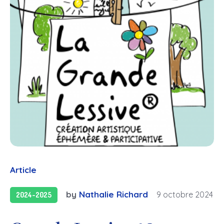
Article
by
Nathalie Richard
9 octobre 2024
2024-2025