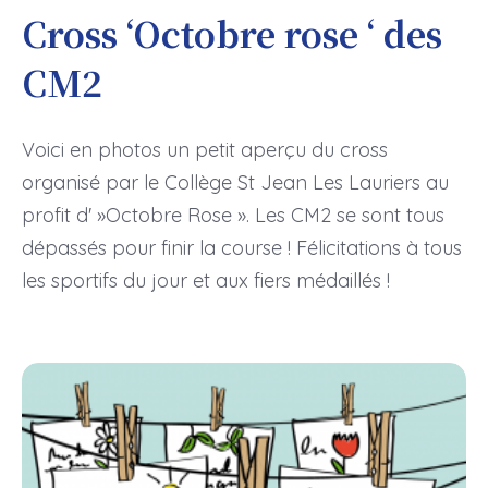
Cross ‘Octobre rose ‘ des
CM2
Voici en photos un petit aperçu du cross
organisé par le Collège St Jean Les Lauriers au
profit d' »Octobre Rose ». Les CM2 se sont tous
dépassés pour finir la course ! Félicitations à tous
les sportifs du jour et aux fiers médaillés !