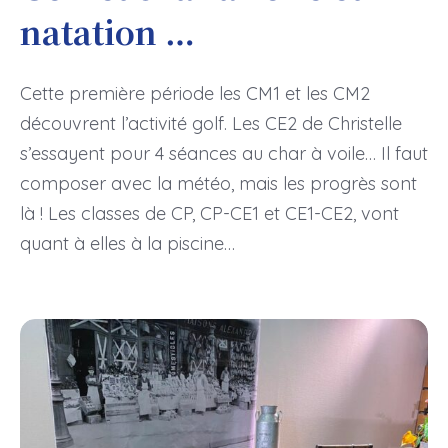
natation …
Cette première période les CM1 et les CM2
découvrent l’activité golf. Les CE2 de Christelle
s’essayent pour 4 séances au char à voile… Il faut
composer avec la météo, mais les progrès sont
là ! Les classes de CP, CP-CE1 et CE1-CE2, vont
quant à elles à la piscine…