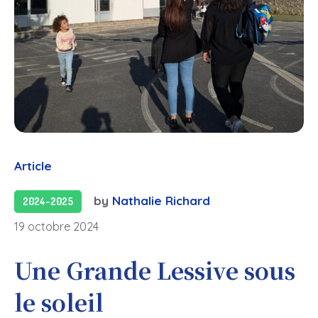
Article
by
Nathalie Richard
2024-2025
19 octobre 2024
Une Grande Lessive sous
le soleil