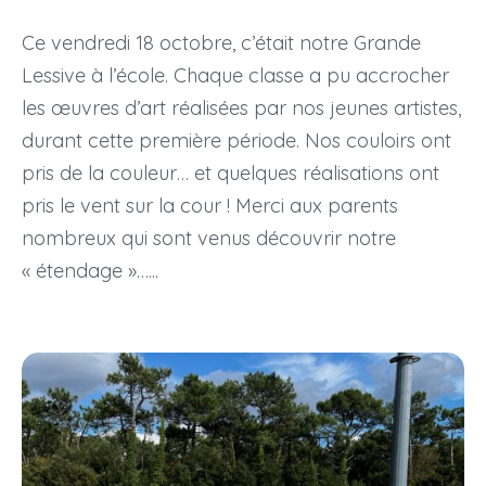
Ce vendredi 18 octobre, c’était notre Grande
Lessive à l’école. Chaque classe a pu accrocher
les œuvres d’art réalisées par nos jeunes artistes,
durant cette première période. Nos couloirs ont
pris de la couleur… et quelques réalisations ont
pris le vent sur la cour ! Merci aux parents
nombreux qui sont venus découvrir notre
« étendage »…...