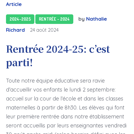
Article
by
Nathalie
2024-2025
RENTRÉE - 2024
Richard
24 août 2024
Rentrée 2024-25: c’est
parti!
Toute notre équipe éducative sera ravie
d’accueillir vos enfants le lundi 2 septembre:
accueil sur la cour de l’école et dans les classes
maternelles à partir de 8h30. Les élèves qui font
leur première rentrée dans notre établissement
seront accueillis par leurs enseignantes vendredi