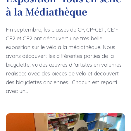
à la Médiathèque
Fin septembre, les classes de CP, CP-CE1 , CE1-
CE2 et CE2 ont découvert une très belle
exposition sur le vélo à la médiathèque. Nous
avons découvert les différentes parties de la
bicyclette, vu des œuvres d ‘artistes en volumes
réalisées avec des pièces de vélo et découvert
des bicyclettes anciennes. Chacun est reparti
avec un...