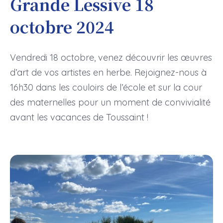
Grande Lessive 18
octobre 2024
Vendredi 18 octobre, venez découvrir les œuvres
d’art de vos artistes en herbe. Rejoignez-nous à
16h30 dans les couloirs de l’école et sur la cour
des maternelles pour un moment de convivialité
avant les vacances de Toussaint !