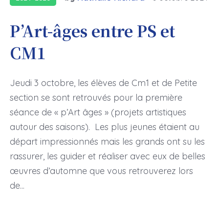
P’Art-âges entre PS et
CM1
Jeudi 3 octobre, les élèves de Cm1 et de Petite
section se sont retrouvés pour la première
séance de « p’Art âges » (projets artistiques
autour des saisons). Les plus jeunes étaient au
départ impressionnés mais les grands ont su les
rassurer, les guider et réaliser avec eux de belles
œuvres d’automne que vous retrouverez lors
de...