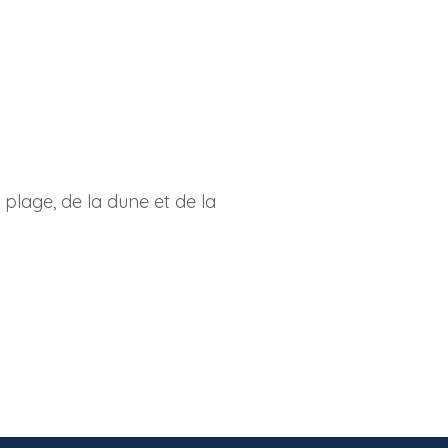
plage, de la dune et de la