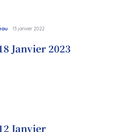
eau
13 janvier 2022
18 Janvier 2023
12 Janvier