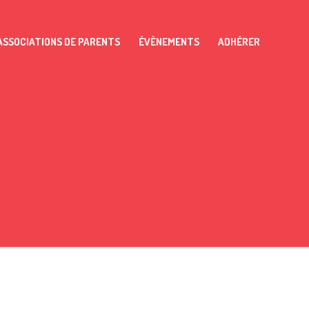
ASSOCIATIONS DE PARENTS
ÉVÈNEMENTS
ADHÉRER