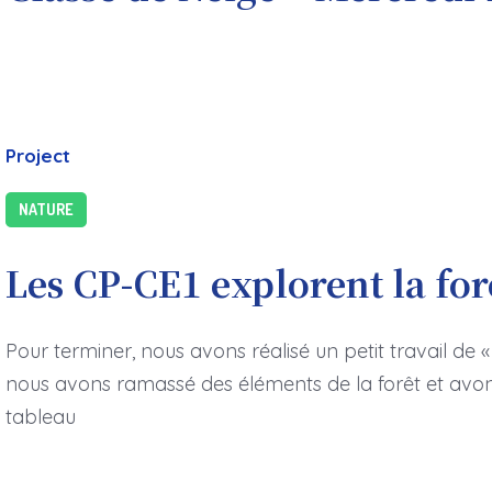
Project
NATURE
Les CP-CE1 explorent la for
Pour terminer, nous avons réalisé un petit travail de «
nous avons ramassé des éléments de la forêt et avon
tableau