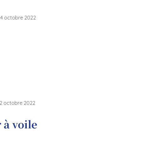
24 octobre 2022
12 octobre 2022
 à voile